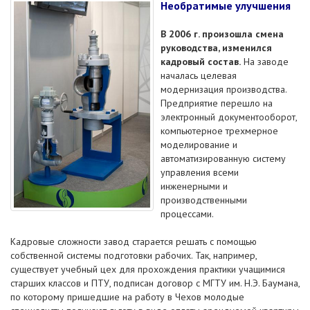
Необратимые улучшения
В 2006 г. произошла смена
руководства, изменился
кадровый состав.
На заводе
началась целевая
модернизация производства.
Предприятие перешло на
электронный документооборот,
компьютерное трехмерное
моделирование и
автоматизированную систему
управления всеми
инженерными и
производственными
процессами.
Кадровые сложности завод старается решать с помощью
собственной системы подготовки рабочих. Так, например,
существует учебный цех для прохождения практики учащимися
старших классов и ПТУ, подписан договор с МГТУ им. Н.Э. Баумана,
по которому пришедшие на работу в Чехов молодые