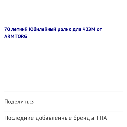
70 летний Юбилейный ролик для ЧЗЭМ от
ARMTORG
Поделиться
Последние добавленные бренды ТПА