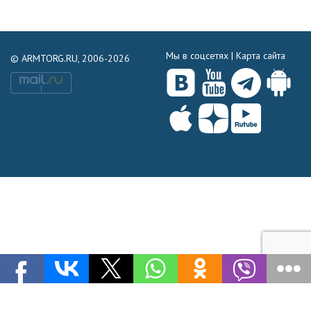
Мы в соцсетях |
Карта сайта
© ARMTORG.RU, 2006-2026