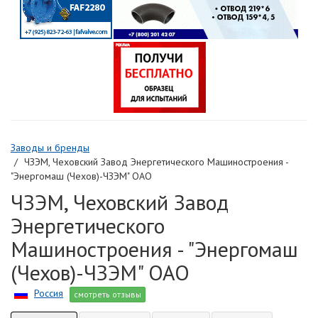
Заводы и бренды
ЧЗЭМ, Чеховский Завод Энергетического Машиностроения -
"Энергомаш (Чехов)-ЧЗЭМ" ОАО
ЧЗЭМ, Чеховский Завод
Энергетического
Машиностроения - "Энергомаш
(Чехов)-ЧЗЭМ" ОАО
Россия
смотреть отзывы