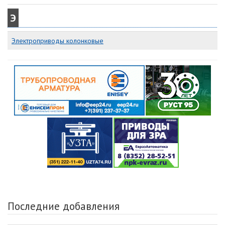
Э
Электроприводы колонковые
Последние добавления