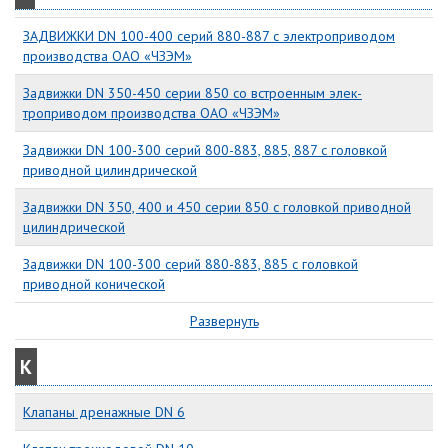
ЗАДВИЖКИ DN 100-400 серий 880-887 с электроприводом
производства ОАО «ЧЗЭМ»
Задвижки DN 350-450 серии 850 со встроенным элек-
троприводом производства ОАО «ЧЗЭМ»
Задвижки DN 100-300 серий 800-883, 885, 887 с головкой
приводной цилиндрической
Задвижки DN 350, 400 и 450 серии 850 с головкой приводной
цилиндрической
Задвижки DN 100-300 серий 880-883, 885 с головкой
приводной конической
Развернуть
К
Клапаны дренажные DN 6