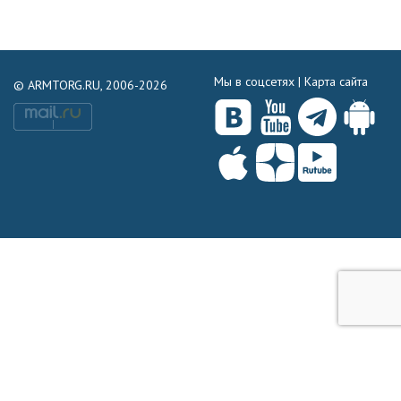
Мы в соцсетях |
Карта сайта
© ARMTORG.RU, 2006-2026