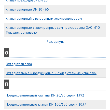
Клапан трехходовой DN 10
Клапан запорные DN 10 - 65
Клапан запорный с встроенным электроприводом
Клапан запорные с электроприводом производства ОАО «ПО
Тулаэлектропривод»
Развернуть
О
Охладители пара
Охладительные и редукционно – охладительные установки
П
Предохранительный клапаны DN 20/80 серии 1392
Предохранительные клапан DN 100/150 серии 1037.