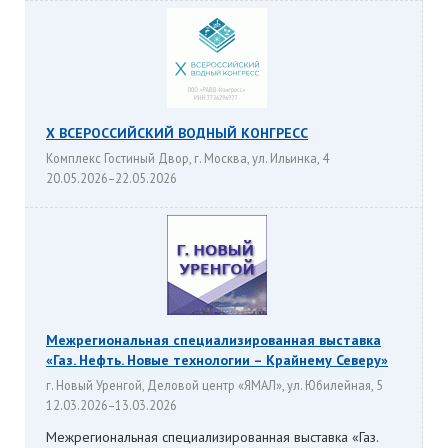
X ВСЕРОССИЙСКИЙ ВОДНЫЙ КОНГРЕСС
Комплекс Гостиный Двор, г. Москва, ул. Ильинка, 4
20.05.2026–22.05.2026
Межрегиональная специализированная выставка
«Газ. Нефть. Новые технологии – Крайнему Северу»
г. Новый Уренгой, Деловой центр «ЯМАЛ», ул. Юбилейная, 5
12.03.2026–13.03.2026
Межрегиональная специализированная выставка «Газ.