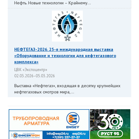
Нефть. Новые технологии – Крайнему...
НЕФТЕГАЗ-2026. 25-я международная выставка
«Оборудование и технологии для нефтегазового
комплекса»
ЦВК «Экспоцентр»
02.03.2026–05.03.2026
Выставка «Нефтегаз», входящая в десятку крупнейших
нефтегазовых смотров мира,...