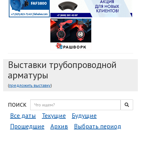
Выставки трубопроводной
арматуры
(
предложить выставку
)
ПОИСК
Все даты
Текущие
Будущие
Прошедшие
Архив
Выбрать период