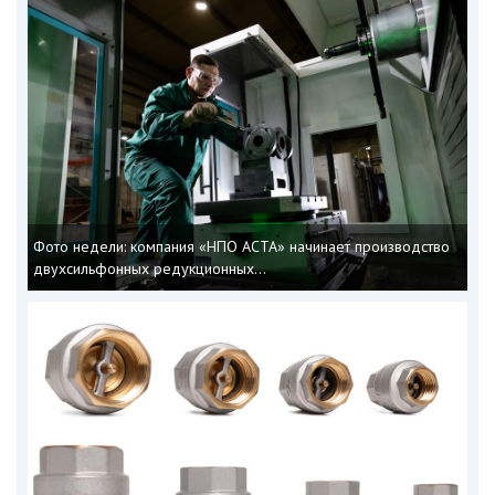
Фото недели: компания «НПО АСТА» начинает производство
двухсильфонных редукционных...