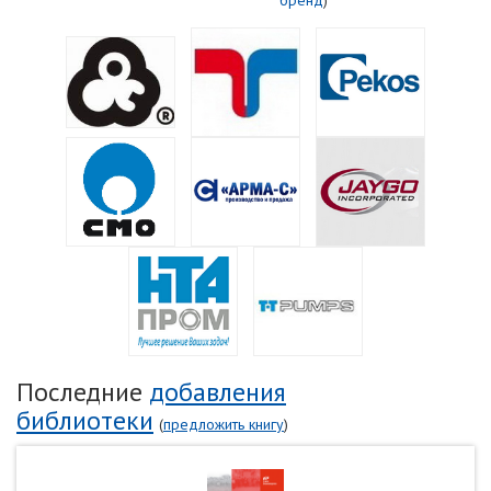
Последние
добавления
библиотеки
(
предложить книгу
)