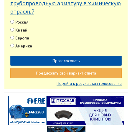
трубопроводную арматуру в химическую
отрасль?
Россия
Китай
Европа
Америка
Предложить свой вариант ответа
Перейти к результатам голосования