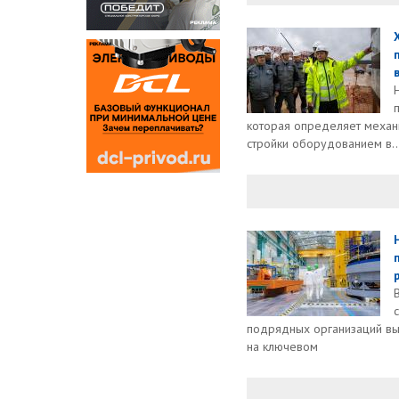
в
которая определяет механ
стройки оборудованием в..
подрядных организаций вы
на ключевом