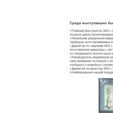
Среди выступавших бы
• Главный конструктор ЗАО 
полного цикла проектирован
• Начальник управления марк
приводов, изготавливаемых и
• Директор по закупкам ЗАО
изготовления арматуры с лит
со следующего сезона наша к
• Руководитель управления 
свое внимание на борьбе с к
сообщать о подобных случаях
• Директор по качеству ЗАО
пломбирования нашей продук