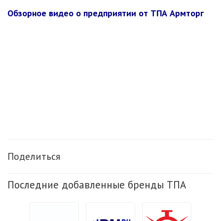
Обзорное видео о предприятии от ТПА Армторг
Поделиться
Последние добавленные бренды ТПА