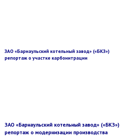
ЗАО «Барнаульский котельный завод» («БКЗ»)
репортаж о участке карбонитрации
ЗАО «Барнаульский котельный завод» («БКЗ»)
репортаж о модернизации производства