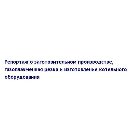
Репортаж о заготовительном производстве,
газоплазменная резка и изготовление котельного
оборудования