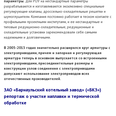
параметры.
Для РОУ на нестандартные параметры
разрабатываются и изготавливаются эксклюзивно специальные
регулирующие клапаны, дроссельно-охладительные решетки и
шумоглушители. Компания постоянно работает в тесном контакте с
профильными проектными институтами, и ее нестандартные и
типовые редукционно-охладительные, редукционные и
охладительные установки зарекомендовали себя самыми
надежными и долговечными.
В 2005-2013 годах значительно расширился круг арматуры с
электроприводами, причем и запорная и регулирующая
арматура теперь в основном выпускается со встроенными
электроприводами, присоединительные размеры и
конструкции узлов соединения с электроприводами
допускают использование электроприводов всех
отечественных производителей.
ЗАО «Барнаульский котельный завод» («БКЗ»)
репортаж о участке наплавки и термической
обработке