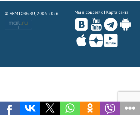
Мы в соцсетях |
Карта сайта
© ARMTORG.RU, 2006-2026