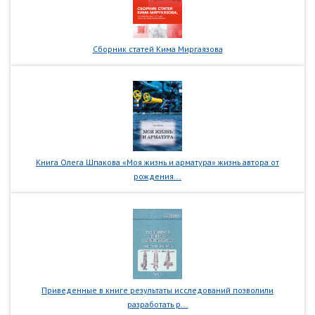
Сборник статей Кима Миргаязова
Книга Олега Шпакова «Моя жизнь и арматура» жизнь автора от
рождения...
Приведенные в книге результаты исследований позволили
разработать р...