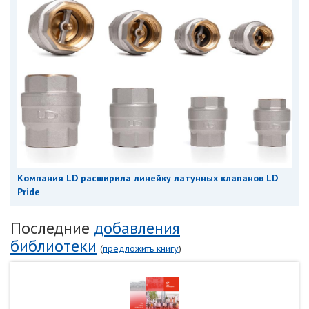
Компания LD расширила линейку латунных клапанов LD
Pride
Последние
добавления
библиотеки
(
предложить книгу
)