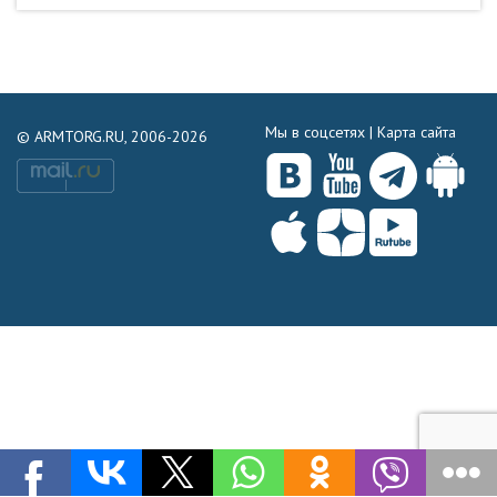
Мы в соцсетях |
Карта сайта
© ARMTORG.RU, 2006-2026