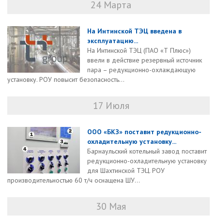
24 Марта
На Интинской ТЭЦ введена в
эксплуатацию...
На Интинской ТЭЦ (ПАО «Т Плюс»)
ввели в действие резервный источник
пара – редукционно-охлаждающую
установку. РОУ повысит безопасность...
17 Июля
ООО «БКЗ» поставит редукционно-
охладительную установку...
Барнаульский котельный завод поставит
редукционно-охладительную установку
для Шахтинской ТЭЦ. РОУ
производительностью 60 т/ч оснащена ШУ...
30 Мая