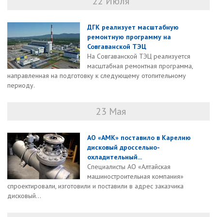
22 Июля
ДГК реализует масштабную
ремонтную программу на
Совгаванской ТЭЦ
На Совгаванской ТЭЦ реализуется
масштабная ремонтная программа,
направленная на подготовку к следующему отопительному
периоду.
23 Мая
АО «АМК» поставило в Карелию
дисковый дроссельно-
охладительный...
Специалисты АО «Алтайская
машиностроительная компания»
спроектировали, изготовили и поставили в адрес заказчика
дисковый...