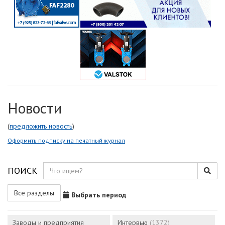
Новости
(
предложить новость
)
Оформить подписку на печатный журнал
ПОИСК
Все разделы
Выбрать период
Заводы и предприятия
Интервью
(1372)