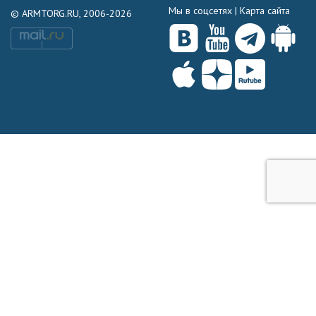
Мы в соцсетях |
Карта сайта
© ARMTORG.RU, 2006-2026