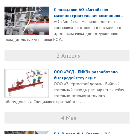
С площадки АО «Алтайская
машиностроительная компания»...
АО «Алтайская машиностроительная
компания» изготовило и поставило в
адрес заказчика две редукционно-
охладительные установки РОУ...
2 Апреля
ООО «ЭСД - БИКЗ» разработало
быстродействующие...
ООО «Энергостройдеталь - Бийский
котельный завод» расширяет линейку
котельно-вспомогательного
оборудования. Специалисты разработали...
4 Мая