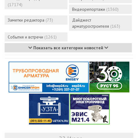
(17174)
Видеорепортажи
(1360)
Заметки редактора
(73)
Дайджест
арматуростроителя
(163)
События и встречи
(1261)
Показать все категории новостей