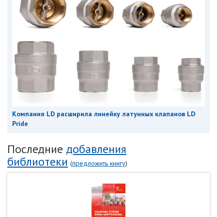
Компания LD расширила линейку латунных клапанов LD
Pride
Последние
добавления
библиотеки
(
предложить книгу
)