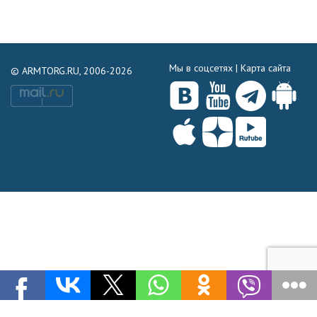
Мы в соцсетях |
Карта сайта
© ARMTORG.RU, 2006-2026