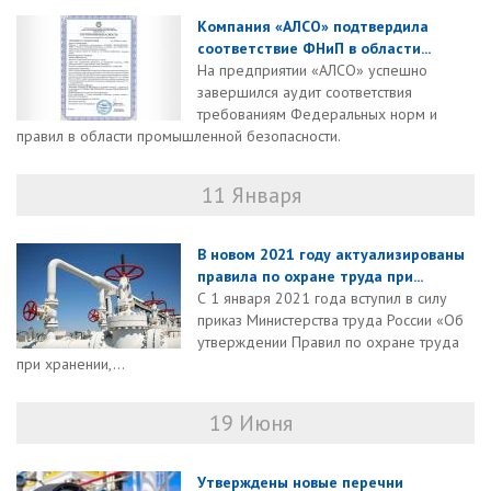
Компания «АЛСО» подтвердила
соответствие ФНиП в области...
На предприятии «АЛСО» успешно
завершился аудит соответствия
требованиям Федеральных норм и
правил в области промышленной безопасности.
11 Января
В новом 2021 году актуализированы
правила по охране труда при...
С 1 января 2021 года вступил в силу
приказ Министерства труда России «Об
утверждении Правил по охране труда
при хранении,...
19 Июня
Утверждены новые перечни