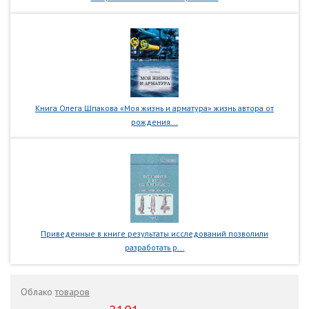
Книга Олега Шпакова «Моя жизнь и арматура» жизнь автора от
рождения...
Приведенные в книге результаты исследований позволили
разработать р...
Облако
товаров