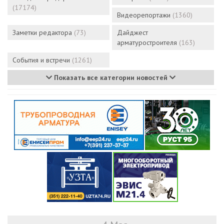
(17174)
Видеорепортажи
(1360)
Заметки редактора
(73)
Дайджест
арматуростроителя
(163)
События и встречи
(1261)
Показать все категории новостей