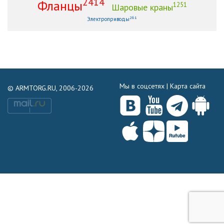
2414
Фланцы
1251
Шаровые краны
261
Электроприводы
Мы в соцсетях |
Карта сайта
© ARMTORG.RU, 2006-2026