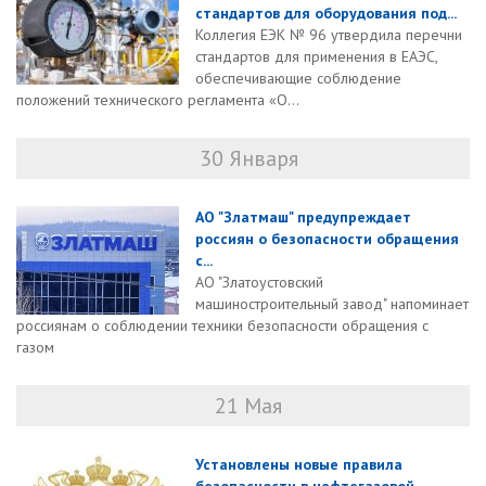
стандартов для оборудования под...
Коллегия ЕЭК № 96 утвердила перечни
стандартов для применения в ЕАЭС,
обеспечивающие соблюдение
положений технического регламента «О...
30 Января
АО "Златмаш" предупреждает
россиян о безопасности обращения
с...
АО "Златоустовский
машиностроительный завод" напоминает
россиянам о соблюдении техники безопасности обращения с
газом
21 Мая
Установлены новые правила