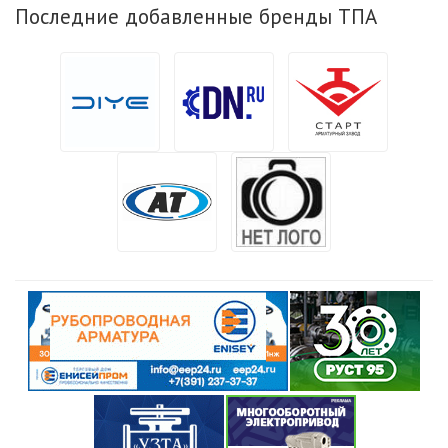
Последние добавленные бренды ТПА