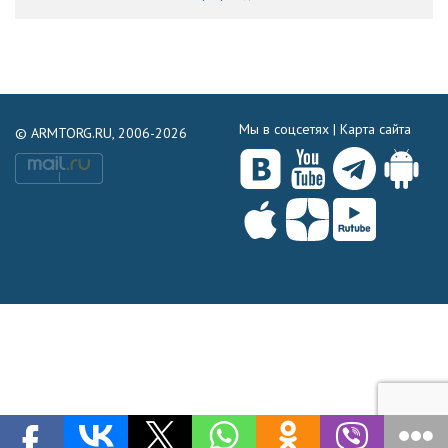
Мы в соцсетях |
Карта сайта
© ARMTORG.RU, 2006-2026