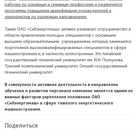
рабочих по основным и смежным профессиям и реализуются
программы повышения квалификации руководителей и
специалистов по различным направлениям.
Также ОАО «Сибэнергомаш» активно развивает сотрудничество в
области привлечения молодых специалистов с основными
высшими образовательными учреждениями, которые занимаются
подготовкой высококвалифицированных специалистов в сфере
машиностроения и, в частности, котлостроения. Это Алтайский
государственный технический университет им. И.И. Ползунова,
Томский политехнический университет, Омский государственный
технический университет.
В совокупности активная деятельность в направлении
обучения и развития персонала компании является одним из
важных факторов укрепления положения ОАО
«Сибэнергомаш» в сфере тяжелого энергетического
машиностроения.
Поделиться