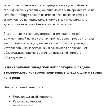
Если проектируемый агрегат предназначен для работы в
специфических условиях, клиенту может быть предложено не
серийное оборудование из имеющейся номенклатуры, а
выполненное по индивидуальному заказу и максимально
адаптированное к особенностям эксплуатации.
В соответствии с конструкторской и технологической
документацией на всех этапах производства проводится ряд
контрольных операций, начиная с контроля поступающих
материалов и комплектующих и заканчивая проведением
обязательных приемо-сдаточных испытаний готового
оборудования.
В центральной заводской лаборатории и отделе
технического контроля применяют следующие методы
контроля
Операционный контроль
Неразрушающий контроль
Радиографический