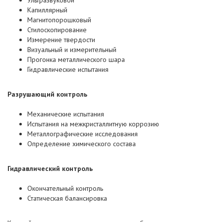
Ультразвуковой
Капиллярный
Магнитопорошковый
Стилоскопирование
Измерение твердости
Визуальный и измерительный
Прогонка металлического шара
Гидравлические испытания
Разрушающий контроль
Механические испытания
Испытания на межкристаллитную коррозию
Металлографические исследования
Определение химического состава
Гидравлический контроль
Окончательный контроль
Статическая балансировка