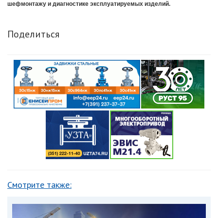
шефмонтажу и диагностике эксплуатируемых изделий.
Поделиться
Смотрите также: