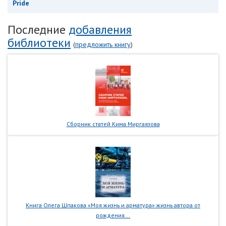
Pride
Последние
добавления
библиотеки
(
предложить книгу
)
Сборник статей Кима Миргаязова
Книга Олега Шпакова «Моя жизнь и арматура» жизнь автора от
рождения...