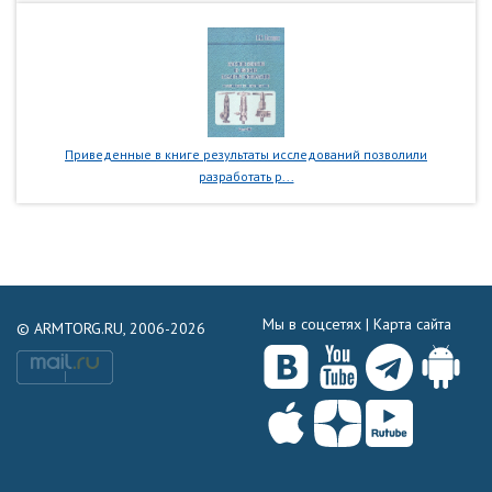
Приведенные в книге результаты исследований позволили
разработать р...
Мы в соцсетях |
Карта сайта
© ARMTORG.RU, 2006-2026