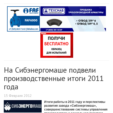
На Сибэнергомаше подвели
производственные итоги 2011
года
15 Февраля 2012
Итоги работы в 2011 году и перспективы
развития завода «Сибэнергомаш»,
совершенствование системы управления