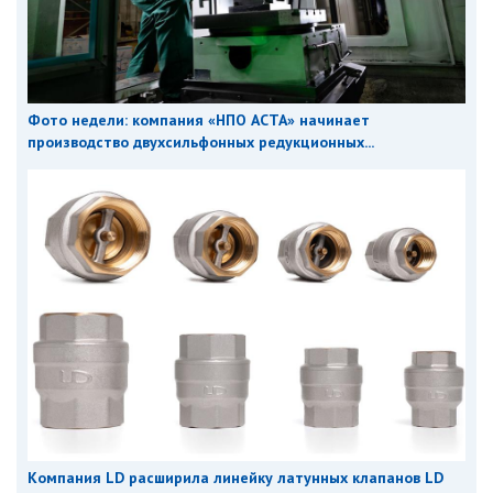
Фото недели: компания «НПО АСТА» начинает
производство двухсильфонных редукционных...
Компания LD расширила линейку латунных клапанов LD