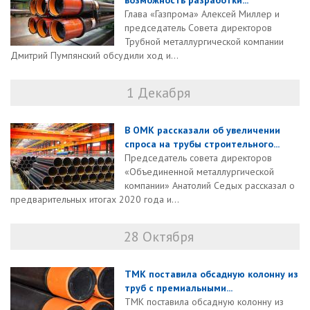
возможность разработки...
Глава «Газпрома» Алексей Миллер и
председатель Совета директоров
Трубной металлургической компании
Дмитрий Пумпянский обсудили ход и...
1 Декабря
В ОМК рассказали об увеличении
спроса на трубы строительного...
Председатель совета директоров
«Объединенной металлургической
компании» Анатолий Седых рассказал о
предварительных итогах 2020 года и...
28 Октября
ТМК поставила обсадную колонну из
труб с премиальными...
ТМК поставила обсадную колонну из