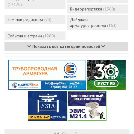
(17170)
Видеорепортажи
(1360)
Заметки редактора
(73)
Дайджест
арматуростроителя
(163)
События и встречи
(1260)
Показать все категории новостей