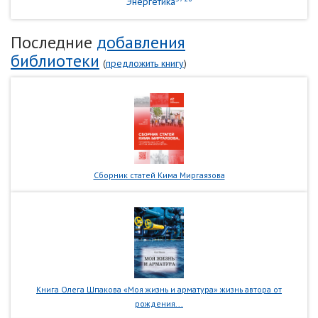
Энергетика
Последние
добавления
библиотеки
(
предложить книгу
)
Сборник статей Кима Миргаязова
Книга Олега Шпакова «Моя жизнь и арматура» жизнь автора от
рождения...