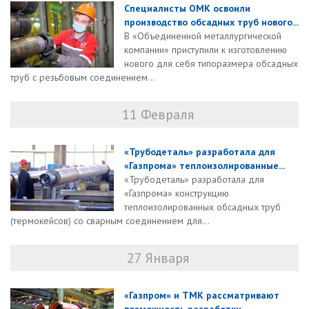
Специалисты ОМК освоили
производство обсадных труб нового...
В «Объединенной металлургической
компании» приступили к изготовлению
нового для себя типоразмера обсадных
труб с резьбовым соединением...
11 Февраля
«Трубодеталь» разработала для
«Газпрома» теплоизолированные...
«Трубодеталь» разработала для
«Газпрома» конструкцию
теплоизолированных обсадных труб
(термокейсов) со сварным соединением для...
27 Января
«Газпром» и ТМК рассматривают