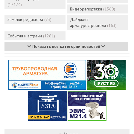
(17174)
Видеорепортажи
(1360)
Заметки редактора
(73)
Дайджест
арматуростроителя
(163)
События и встречи
(1261)
Показать все категории новостей