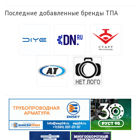
Последние добавленные бренды ТПА