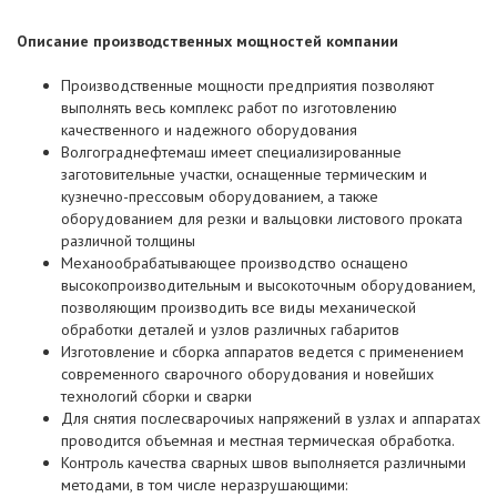
Описание производственных мощностей компании
Производственные мощности предприятия позволяют
выполнять весь комплекс работ по изготовлению
качественного и надежного оборудования
Волгограднефтемаш имеет специализированные
заготовительные участки, оснащенные термическим и
кузнечно-прессовым оборудованием, а также
оборудованием для резки и вальцовки листового проката
различной толщины
Механообрабатывающее производство оснащено
высокопроизводительным и высокоточным оборудованием,
позволяющим производить все виды механической
обработки деталей и узлов различных габаритов
Изготовление и сборка аппаратов ведется с применением
современного сварочного оборудования и новейших
технологий сборки и сварки
Для снятия послесварочиых напряжений в узлах и аппаратах
проводится объемная и местная термическая обработка.
Контроль качества сварных швов выполняется различными
методами, в том числе неразрушающими: