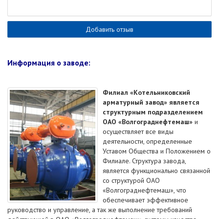
Добавить отзыв
Информация о заводе:
Филиал «Котельниковский
арматурный завод» является
структурным подразделением
ОАО «Волгограднефтемаш»
и
осуществляет все виды
деятельности, определенные
Уставом Общества и Положением о
Филиале. Структура завода,
является функционально связанной
со структурой ОАО
«Волгограднефтемаш», что
обеспечивает эффективное
руководство и управление, а так же выполнение требований