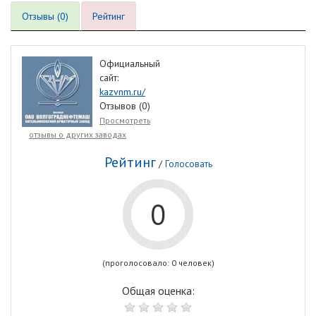
Отзывы (0)
Рейтинг
Официальный
сайт:
kazvnm.ru/
Отзывов (0)
Просмотреть
отзывы о других заводах
Рейтинг
/
Голосовать
0
(проголосовало: 0 человек)
Общая оценка: