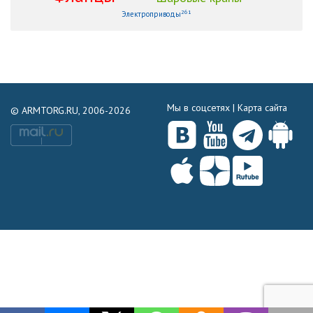
261
Электроприводы
Мы в соцсетях |
Карта сайта
© ARMTORG.RU, 2006-2026