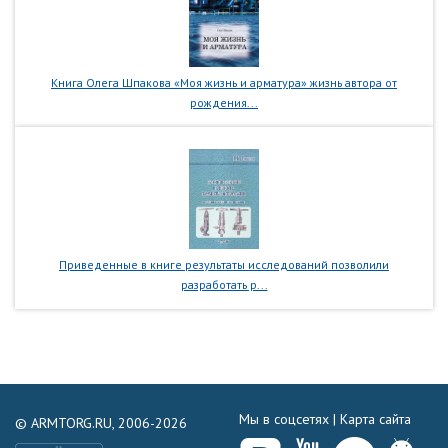
Книга Олега Шпакова «Моя жизнь и арматура» жизнь автора от
рождения...
Приведенные в книге результаты исследований позволили
разработать р...
Мы в соцсетях |
Карта сайта
© ARMTORG.RU, 2006-2026