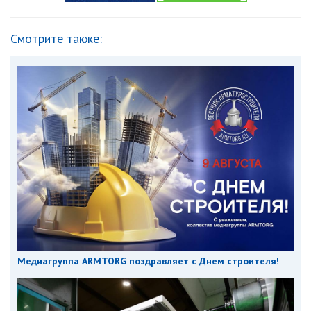
Смотрите также:
Медиагруппа ARMTORG поздравляет с Днем строителя!