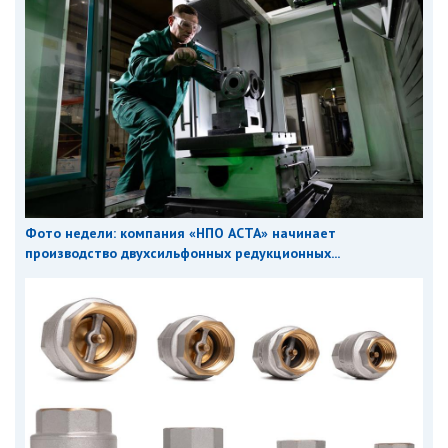
Фото недели: компания «НПО АСТА» начинает
производство двухсильфонных редукционных...