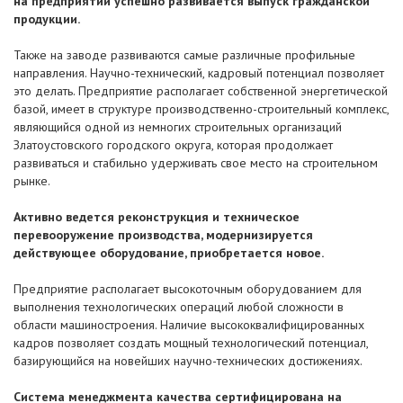
на предприятии успешно развивается выпуск гражданской
продукции.
Также на заводе развиваются самые различные профильные
направления. Научно-технический, кадровый потенциал позволяет
это делать. Предприятие располагает собственной энергетической
базой, имеет в структуре производственно-строительный комплекс,
являющийся одной из немногих строительных организаций
Златоустовского городского округа, которая продолжает
развиваться и стабильно удерживать свое место на строительном
рынке.
Активно ведется реконструкция и техническое
перевооружение производства, модернизируется
действующее оборудование, приобретается новое.
Предприятие располагает высокоточным оборудованием для
выполнения технологических операций любой сложности в
области машиностроения. Наличие высококвалифицированных
кадров позволяет создать мощный технологический потенциал,
базирующийся на новейших научно-технических достижениях.
Система менеджмента качества сертифицирована на