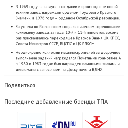
В 1969 году за заслуги в создании и производстве новой
техники завод награжден орденом Трудового Красного
Знамени, в 1978 году – орденом Октябрьской революции.
За успехи во Всесоюзном социалистическом соревновании
коллективу завода, за годы 10-й и 11-й пятилеток, восемь
раз присваивалось переходящее Красное Знамя ЦК КПСС,
Совета Министров СССР, ВЦСПС и ЦК ВЛКСМ.
Неоднократно коллектив машиностроителей за досрочное
выполнение заданий награждался Почетными грамотами. А
в 1980 и 1983 годах был награжден памятными знаками и
дипломами с занесением на Доску почета ВДНХ.
Поделиться
Последние добавленные бренды ТПА