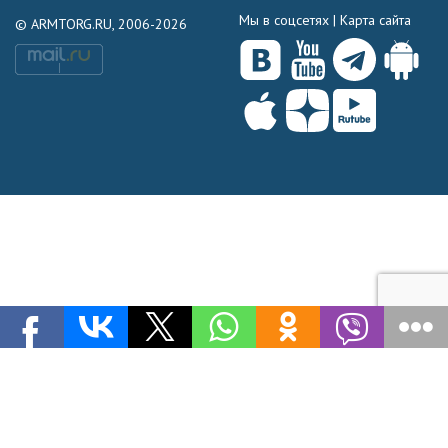
Мы в соцсетях |
Карта сайта
© ARMTORG.RU, 2006-2026