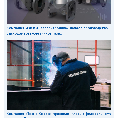
Компания «РАСКО Газэлектроника» начала производство
расходомеова-счетчиков газа...
Компания «Техно-Сфера» присоединилась к федеральному