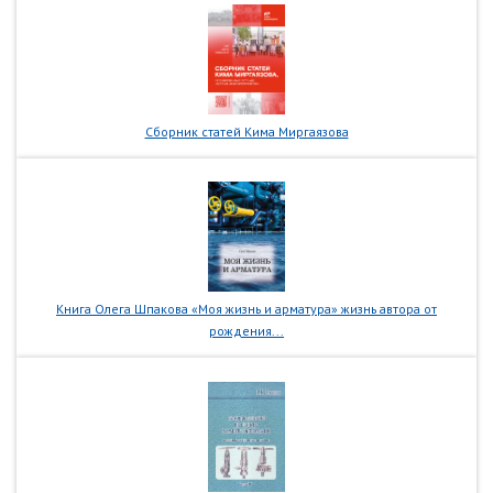
Сборник статей Кима Миргаязова
Книга Олега Шпакова «Моя жизнь и арматура» жизнь автора от
рождения...