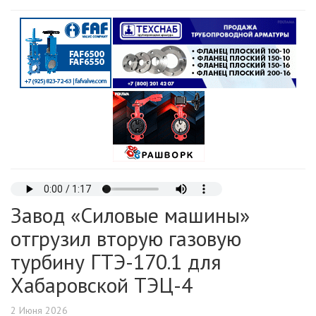
Завод «Силовые машины»
отгрузил вторую газовую
турбину ГТЭ-170.1 для
Хабаровской ТЭЦ-4
2 Июня 2026