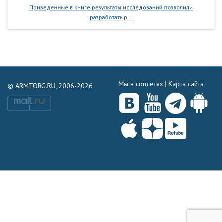
Приведенные в книге результаты исследований позволили
разработать р...
Мы в соцсетях |
Карта сайта
© ARMTORG.RU, 2006-2026