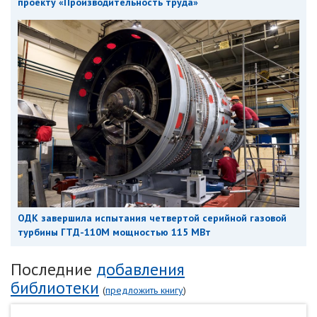
проекту «Производительность труда»
ОДК завершила испытания четвертой серийной газовой
турбины ГТД-110М мощностью 115 МВт
Последние
добавления
библиотеки
(
предложить книгу
)