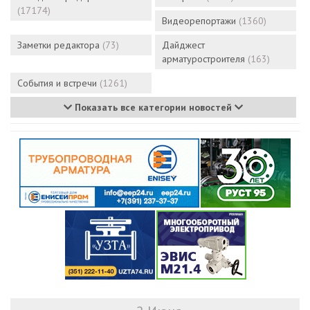
(17174)
Видеорепортажи
(1360)
Заметки редактора
(73)
Дайджест
арматуростроителя
(163)
События и встречи
(1261)
Показать все категории новостей