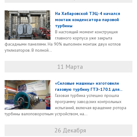
На Хабаровской ТЭЦ-4 начался
монтаж конденсатора паровой
турбины
В настоящий момент конструкция
главного корпуса уже закрыта
фасадными панелями. На 90% выполнен монтаж двух котлов
утилизаторов. В полной...
11 Марта
«Силовые машины» изготовили
газовую турбину ГТЭ-170.1 для...
Газовая турбина успешно прошла
программу заводских контрольных
испытаний, включая вращение ротора
турбины валоповоротным устройством, на...
26 Декабря