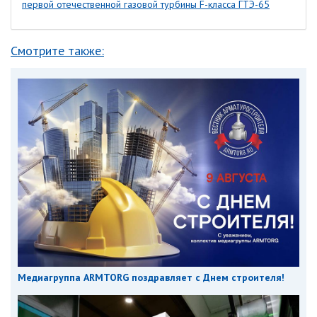
первой отечественной газовой турбины F-класса ГТЭ-65
Смотрите также:
Медиагруппа ARMTORG поздравляет с Днем строителя!