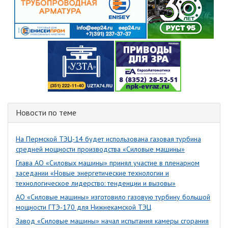
Новости по теме
На Пермской ТЭЦ-14 будет использована газовая турбина
средней мощности производства «Силовые машины»
Глава АО «Силовых машины» принял участие в пленарном
заседании «Новые энергетические технологии и
технологическое лидерство: тенденции и вызовы»
АО «Силовые машины» изготовило газовую турбину большой
мощности ГТЭ-170 для Нижнекамской ТЭЦ
Завод «Силовые машины» начал испытания камеры сгорания