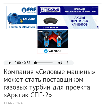
Компания «Силовые машины»
может стать поставщиком
газовых турбин для проекта
«Арктик СПГ-2»
13 Мая 2024