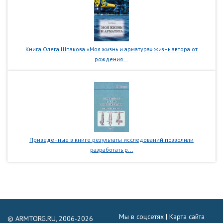
Книга Олега Шпакова «Моя жизнь и арматура» жизнь автора от
рождения...
Приведенные в книге результаты исследований позволили
разработать р...
Мы в соцсетях |
Карта сайта
© ARMTORG.RU, 2006-2026