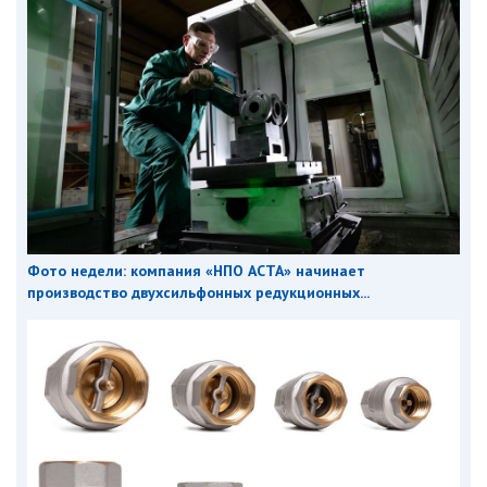
Фото недели: компания «НПО АСТА» начинает
производство двухсильфонных редукционных...