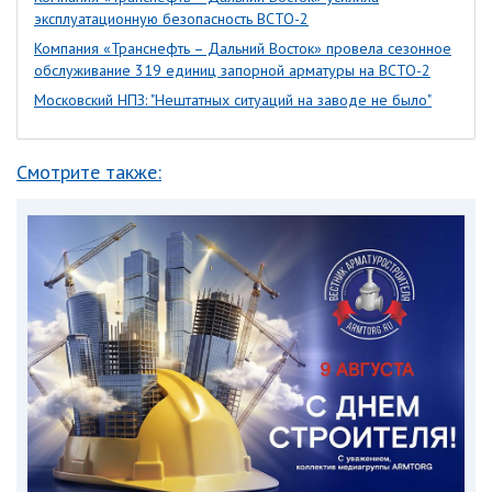
эксплуатационную безопасность ВСТО-2
Компания «Транснефть – Дальний Восток» провела сезонное
обслуживание 319 единиц запорной арматуры на ВСТО-2
Московский НПЗ: "Нештатных ситуаций на заводе не было"
Смотрите также: