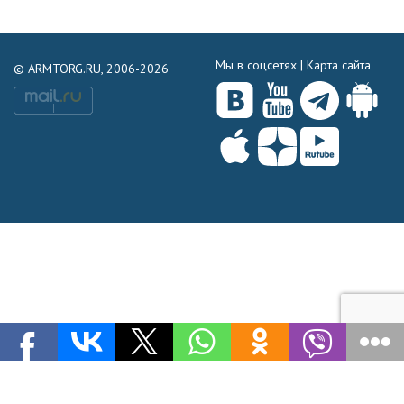
Мы в соцсетях |
Карта сайта
© ARMTORG.RU, 2006-2026