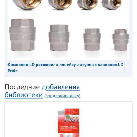
Компания LD расширила линейку латунных клапанов LD
Pride
Последние
добавления
библиотеки
(
предложить книгу
)