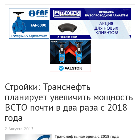
Стройки: Транснефть
планирует увеличить мощность
ВСТО почти в два раза с 2018
года
2 Августа 2013
Транснефть намерена с 2018 года