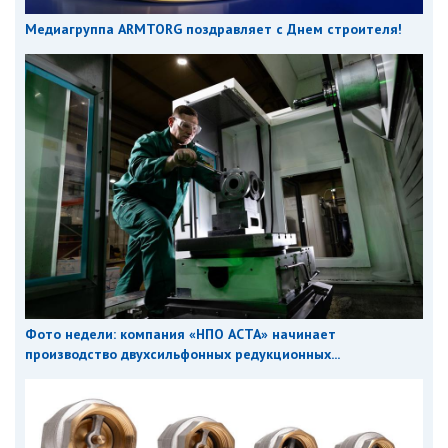
Медиагруппа ARMTORG поздравляет с Днем строителя!
Фото недели: компания «НПО АСТА» начинает
производство двухсильфонных редукционных...