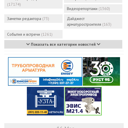
(17174)
Видеорепортажи
(1360)
Заметки редактора
(73)
Дайджест
арматуростроителя
(163)
События и встречи
(1261)
Показать все категории новостей