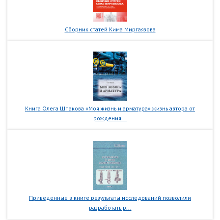
Сборник статей Кима Миргаязова
Книга Олега Шпакова «Моя жизнь и арматура» жизнь автора от
рождения...
Приведенные в книге результаты исследований позволили
разработать р...