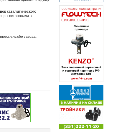
вок каталитического
 серы остановили в
 пресс-службе завода.