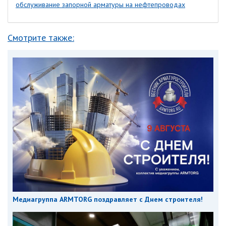
обслуживание запорной арматуры на нефтепроводах
Смотрите также:
Медиагруппа ARMTORG поздравляет с Днем строителя!