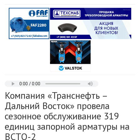
Компания «Транснефть –
Дальний Восток» провела
сезонное обслуживание 319
единиц запорной арматуры на
ВСТО-2