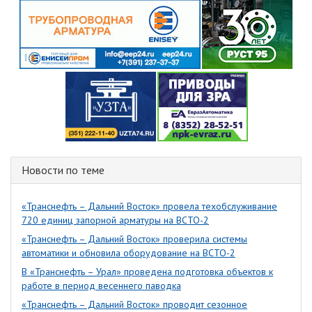
Новости по теме
«Транснефть – Дальний Восток» провела техобслуживание
720 единиц запорной арматуры на ВСТО-2
«Транснефть – Дальний Восток» проверила системы
автоматики и обновила оборудование на ВСТО-2
В «Транснефть – Урал» проведена подготовка объектов к
работе в период весеннего паводка
«Транснефть – Дальний Восток» проводит сезонное