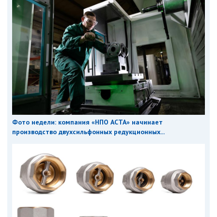
Фото недели: компания «НПО АСТА» начинает
производство двухсильфонных редукционных...