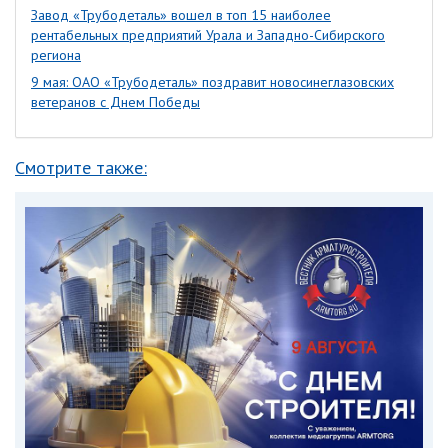
Завод «Трубодеталь» вошел в топ 15 наиболее
рентабельных предприятий Урала и Западно-Сибирского
региона
9 мая: ОАО «Трубодеталь» поздравит новосинеглазовских
ветеранов с Днем Победы
Смотрите также: