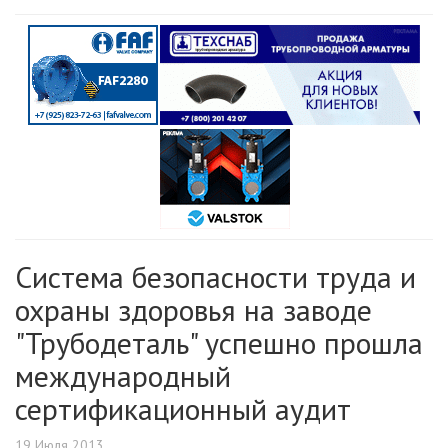
Система безопасности труда и
охраны здоровья на заводе
"Трубодеталь" успешно прошла
международный
сертификационный аудит
19 Июля 2013