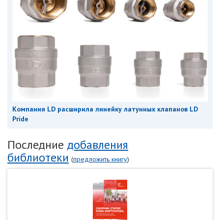
Компания LD расширила линейку латунных клапанов LD
Pride
Последние
добавления
библиотеки
(
предложить книгу
)