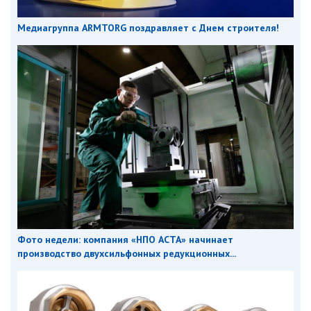
Медиагруппа ARMTORG поздравляет с Днем строителя!
Фото недели: компания «НПО АСТА» начинает
производство двухсильфонных редукционных...