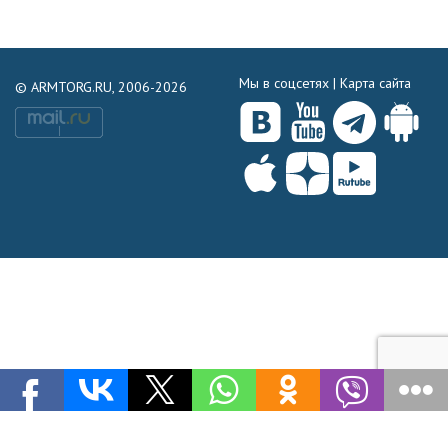
Мы в соцсетях |
Карта сайта
© ARMTORG.RU, 2006-2026