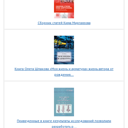
Сборник статей Кима Миргаязова
Книга Олега Шпакова «Моя жизнь и арматура» жизнь автора от
рождения...
Приведенные в книге результаты исследований позволили
разработать р...