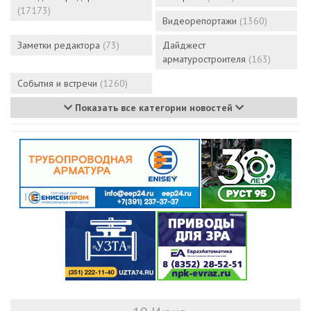
(17173)
Видеорепортажи
(1360)
Заметки редактора
(73)
Дайджест
арматуростроителя
(163)
События и встречи
(1260)
Показать все категории новостей