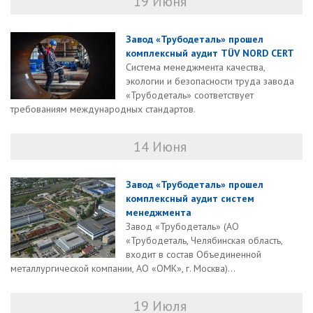
19 Июня
Завод «Трубодеталь» прошел
комплексный аудит TÜV NORD CERT
Система менеджмента качества,
экологии и безопасности труда завода
«Трубодеталь» соответствует
требованиям международных стандартов.
14 Июня
Завод «Трубодеталь» прошел
комплексный аудит систем
менеджмента
Завод «Трубодеталь» (АО
«Трубодеталь, Челябинская область,
входит в состав Объединенной
металлургической компании, АО «ОМК», г. Москва)...
19 Июля