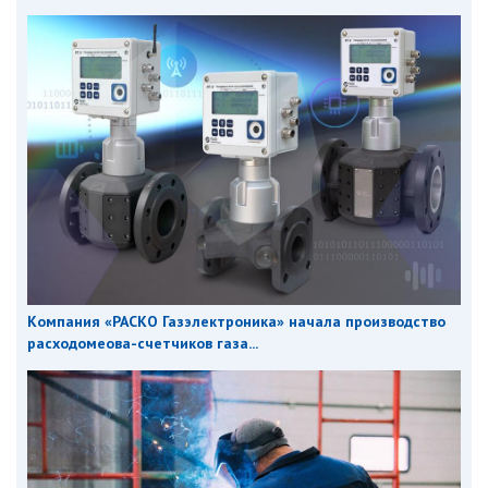
Компания «РАСКО Газэлектроника» начала производство
расходомеова-счетчиков газа...