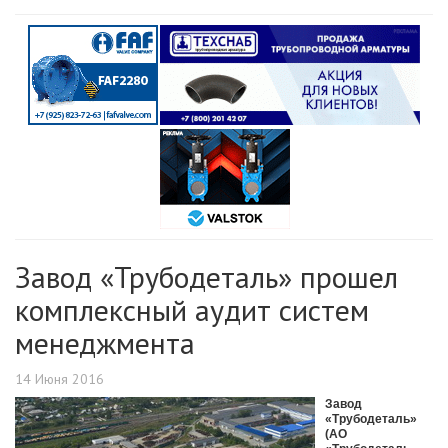
Завод «Трубодеталь» прошел
комплексный аудит систем
менеджмента
14 Июня 2016
Завод
«Трубодеталь»
(АО