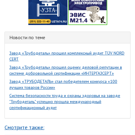
Новости по теме
Завод «Трубодеталь» прошел комплексный аудит TÜV NORD
CERT
Завод «Трубодеталь» прошел оценку деловой репутации в
системе добровольной сертификации «ИНТЕРГАЗСЕРТ»
Завод «ТРУБОДЕТАЛЬ» стал победителем конкурса «100
лучших товаров России»
Система безопасности труда и охраны здоровья на заводе
"Трубодеталь" успешно прошла международный
сертификационный аудит
Смотрите также: