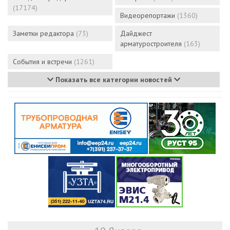
(17174)
Видеорепортажи
(1360)
Заметки редактора
(73)
Дайджест
арматуростроителя
(163)
События и встречи
(1261)
Показать все категории новостей