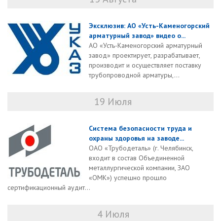
Эксклюзив: АО «Усть-Каменогорский
арматурный завод» видео о...
АО «Усть-Каменогорский арматурный
завод» проектирует, разрабатывает,
производит и осуществляет поставку
трубопроводной арматуры,...
19 Июля
Система безопасности труда и
охраны здоровья на заводе...
ОАО «Трубодеталь» (г. Челябинск,
входит в состав Объединенной
металлургической компании, ЗАО
«ОМК») успешно прошло
сертификационный аудит...
4 Июля