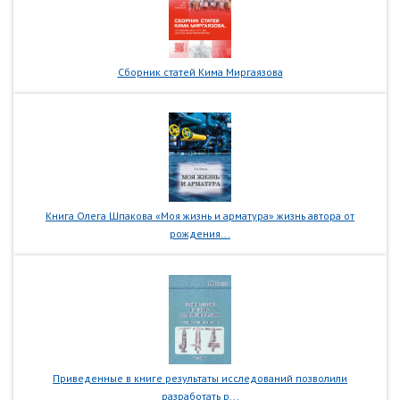
Сборник статей Кима Миргаязова
Книга Олега Шпакова «Моя жизнь и арматура» жизнь автора от
рождения...
Приведенные в книге результаты исследований позволили
разработать р...