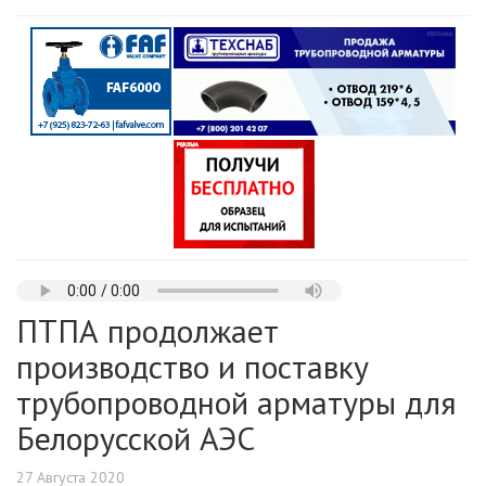
ПТПА продолжает
производство и поставку
трубопроводной арматуры для
Белорусской АЭС
27 Августа 2020