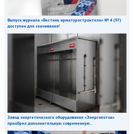
Выпуск журнала «Вестник арматуростроителя» № 4 (97)
доступен для скачивания!
Завод энергетического оборудования «Энергопоток»
приобрел дополнительную современную...