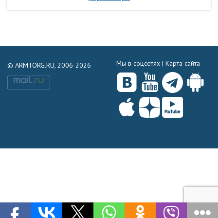
Мы в соцсетях |
Карта сайта
© ARMTORG.RU, 2006-2026