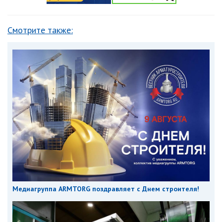
Смотрите также:
Медиагруппа ARMTORG поздравляет с Днем строителя!