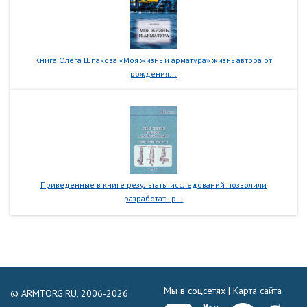
Книга Олега Шпакова «Моя жизнь и арматура» жизнь автора от
рождения...
Приведенные в книге результаты исследований позволили
разработать р...
Мы в соцсетях |
Карта сайта
© ARMTORG.RU, 2006-2026