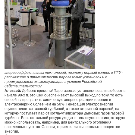
энергеоэффективных технологий, поэтому первый вопрос о ПГУ -
расскажите о применяемости парогазовых установок и о
преимуществах их эксплуатации в условия Российской
действительности?
Алексей:
Доброго времени! Парогазовые установки вошли в оборот в
начале 90-х гг. это Они обеспечивают высокий выход по току, то есть
способны превратить химическую энергию реакции горения в
электроэнергию более чем на 50%. Генерация электроэнергии
осуществляется газовой турбиной, а также вторичной паровой, на
которую поступает пар от котла-утилизатора дымовых газов газовой
турбины. Весь остальной ресурс уходит в тепловую энергию, которую
можно использовать, например, для центрального отопления
населенных пунктов. Словом, теряется лишь несколько процентов
энергии.