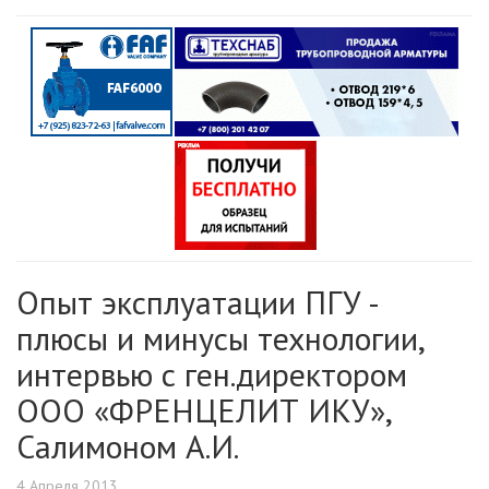
Опыт эксплуатации ПГУ -
плюсы и минусы технологии,
интервью с ген.директором
ООО «ФРЕНЦЕЛИТ ИКУ»,
Салимоном А.И.
4 Апреля 2013