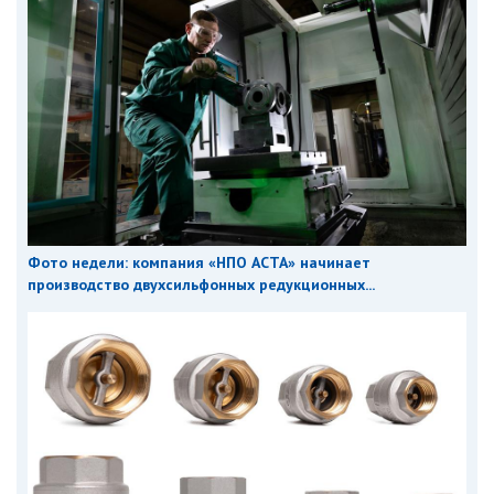
Фото недели: компания «НПО АСТА» начинает
производство двухсильфонных редукционных...