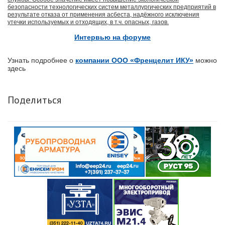
безопасности технологических систем металлургических предприятий в
результате отказа от применения асбеста, надёжного исключения
утечки используемых и отходящих, в т.ч. опасных, газов.
Интервью на форуме
Узнать подробнее о
компании ООО «Френцелит ИКУ»
можно
здесь
Поделиться