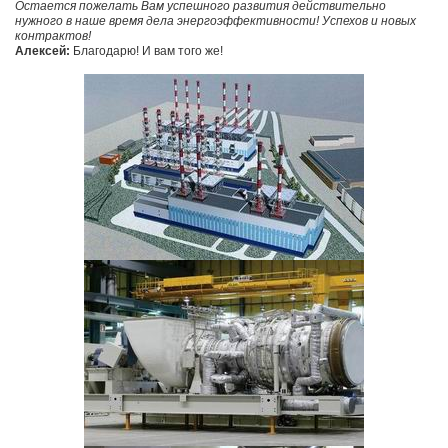
Остается пожелать Вам успешного развития действительно
нужного в наше время дела энергоэффективности! Успехов и новых
контрактов!
Алексей:
Благодарю! И вам того же!