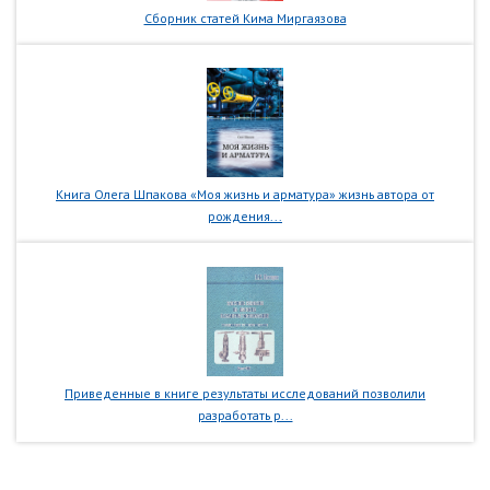
Сборник статей Кима Миргаязова
Книга Олега Шпакова «Моя жизнь и арматура» жизнь автора от
рождения...
Приведенные в книге результаты исследований позволили
разработать р...