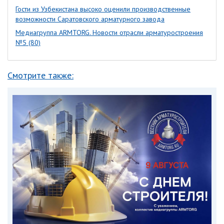
Гости из Узбекистана высоко оценили производственные
возможности Саратовского арматурного завода
Медиагруппа ARMTORG. Новости отрасли арматуростроения
№5 (80)
Смотрите также: