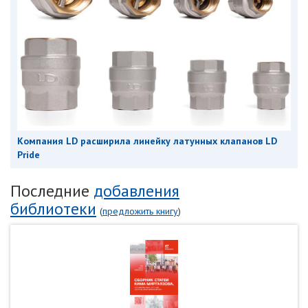
Компания LD расширила линейку латунных клапанов LD
Pride
Последние
добавления
библиотеки
(
предложить книгу
)