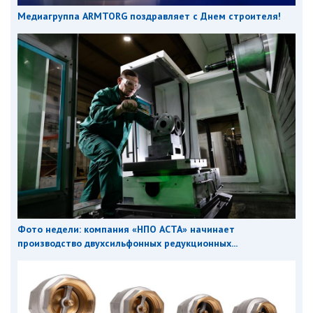
Медиагруппа ARMTORG поздравляет с Днем строителя!
Фото недели: компания «НПО АСТА» начинает
производство двухсильфонных редукционных...