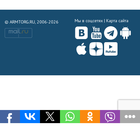
Мы в соцсетях |
Карта сайта
© ARMTORG.RU, 2006-2026