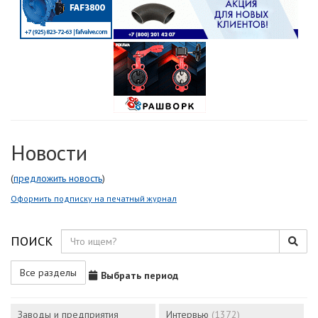
Новости
(
предложить новость
)
Оформить подписку на печатный журнал
ПОИСК
Все разделы
Выбрать период
Заводы и предприятия
Интервью
(1372)