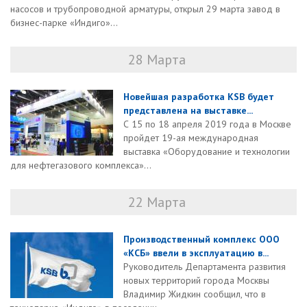
насосов и трубопроводной арматуры, открыл 29 марта завод в
бизнес-парке «Индиго»...
28 Марта
Новейшая разработка KSB будет
представлена на выставке...
С 15 по 18 апреля 2019 года в Москве
пройдет 19-ая международная
выставка «Оборудование и технологии
для нефтегазового комплекса»...
22 Марта
Производственный комплекс ООО
«КСБ» ввели в эксплуатацию в...
Руководитель Департамента развития
новых территорий города Москвы
Владимир Жидкин сообщил, что в