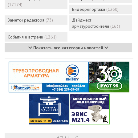
(17174)
Видеорепортажи
(1360)
Заметки редактора
(73)
Дайджест
арматуростроителя
(163)
События и встречи
(1261)
Показать все категории новостей