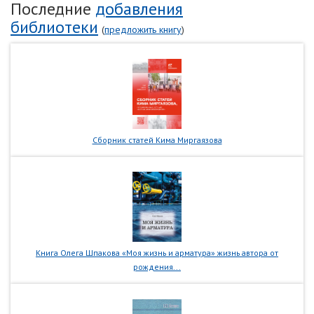
Последние
добавления
библиотеки
(
предложить книгу
)
Сборник статей Кима Миргаязова
Книга Олега Шпакова «Моя жизнь и арматура» жизнь автора от
рождения...