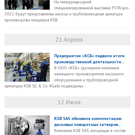
На международной
специализированной выставке PCVExpo-
2021 будут представлены насосы и трубопроводная арматура
производства концерна KSB.
21 Апреля
Предприятие «КСБ» подвело итоги
производственной деятельности...
В ООО «КСБ» (дочерняя компания
немецкого производителя насосного
оборудования и трубопроводной
арматуры KSB SE & Co. KGaA) подведены...
12 Июля
KSB SAS обновила комплектацию
дисковых поворотных затворов...
Компания KSB SAS, входящая в состав