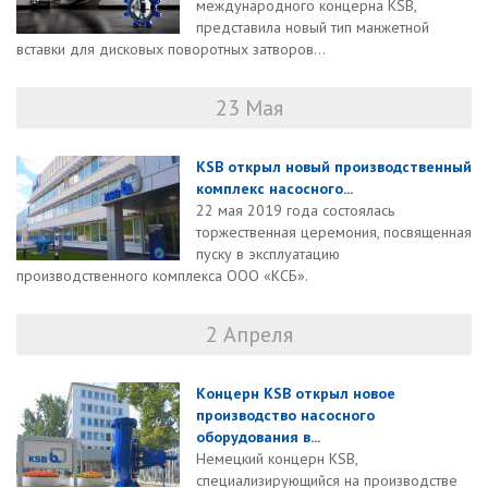
международного концерна KSB,
представила новый тип манжетной
вставки для дисковых поворотных затворов...
23 Мая
KSB открыл новый производственный
комплекс насосного...
22 мая 2019 года состоялась
торжественная церемония, посвященная
пуску в эксплуатацию
производственного комплекса ООО «КСБ».
2 Апреля
Концерн KSB открыл новое
производство насосного
оборудования в...
Немецкий концерн KSB,
специализирующийся на производстве