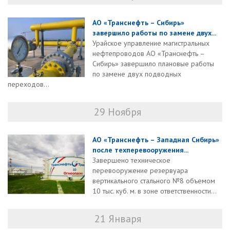
АО «Транснефть – Сибирь»
завершило работы по замене двух...
Урайское управление магистральных
нефтепроводов АО «Транснефть –
Сибирь» завершило плановые работы
по замене двух подводных
переходов...
29 Ноября
АО «Транснефть – Западная Сибирь»
после техперевооружения...
Завершено техническое
перевооружение резервуара
вертикального стального №8 объемом
10 тыс. куб. м. в зоне ответственности...
21 Января