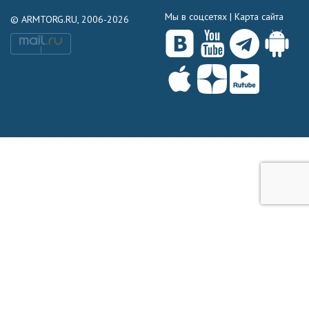
Мы в соцсетях |
Карта сайта
© ARMTORG.RU, 2006-2026