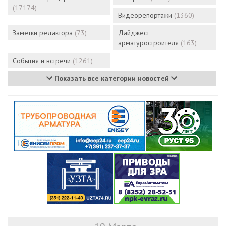
(17174)
Видеорепортажи
(1360)
Заметки редактора
(73)
Дайджест
арматуростроителя
(163)
События и встречи
(1261)
Показать все категории новостей