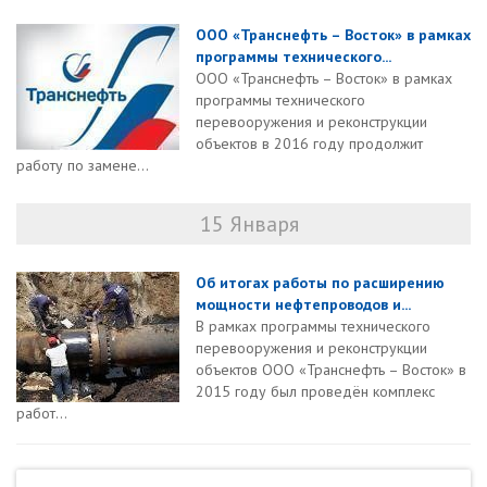
ООО «Транснефть – Восток» в рамках
программы технического...
ООО «Транснефть – Восток» в рамках
программы технического
перевооружения и реконструкции
объектов в 2016 году продолжит
работу по замене...
15 Января
Об итогах работы по расширению
мощности нефтепроводов и...
В рамках программы технического
перевооружения и реконструкции
объектов ООО «Транснефть – Восток» в
2015 году был проведён комплекс
работ...