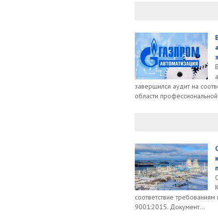
завершился аудит на соот
области профессиональной 
соответствие требованиям
9001:2015. Документ...