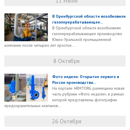
11 Июля
В Оренбургской области возобновили
газоперерабатывающее...
В Оренбургской области возобновили
газоперерабатывающее производство
Южно-Уральской промышленной
компании после четырех лет простоя....
8 Октября
Фото недели: Открытие первого в
России производства...
На портале ARMTORG размещена новая
часть рубрики «Фото недели», в рамках
которой представлены фотографии
предохранительных клапанов...
26 Октября