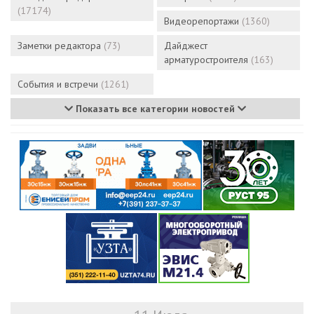
(17174)
Видеорепортажи
(1360)
Заметки редактора
(73)
Дайджест
арматуростроителя
(163)
События и встречи
(1261)
Показать все категории новостей