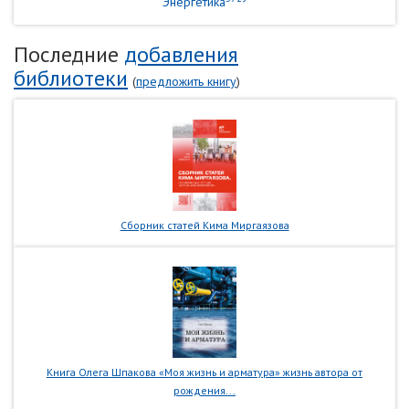
Энергетика
Последние
добавления
библиотеки
(
предложить книгу
)
Сборник статей Кима Миргаязова
Книга Олега Шпакова «Моя жизнь и арматура» жизнь автора от
рождения...