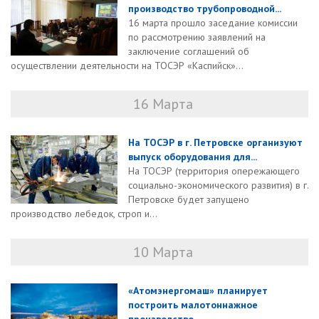
производство трубопроводной...
16 марта прошло заседание комиссии
по рассмотрению заявлений на
заключение соглашений об
осуществлении деятельности на ТОСЭР «Каспийск»...
16 Марта
На ТОСЭР в г. Петровске организуют
выпуск оборудования для...
На ТОСЭР (территория опережающего
социально-экономического развития) в г.
Петровске будет запущено
производство лебедок, строп и...
10 Марта
«Атомэнергомаш» планирует
построить малотоннажное