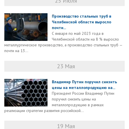
25 Июля
Производство стальных труб в
Челябинской области выросло
почти...
C января по май 2023 года в
Челябинской области на 8 % выросло
металлургическое производство, а производство стальных труб —
почти на 13...
23 Мая
Владимир Путин поручил снизить
цены на металлопродукцию на...
Президент России Владимир Путин
поручил снизить цены на
металлопродукцию в рамках
реализации стратегии развития российской...
19 Мая