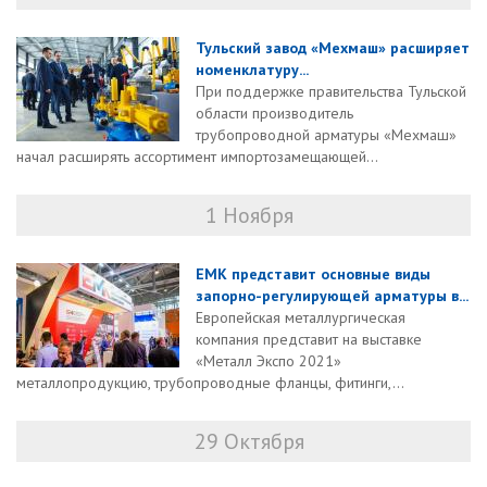
Тульский завод «Мехмаш» расширяет
номенклатуру...
При поддержке правительства Тульской
области производитель
трубопроводной арматуры «Мехмаш»
начал расширять ассортимент импортозамещающей...
1 Ноября
ЕМК представит основные виды
запорно-регулирующей арматуры в...
Европейская металлургическая
компания представит на выставке
«Металл Экспо 2021»
металлопродукцию, трубопроводные фланцы, фитинги,...
29 Октября