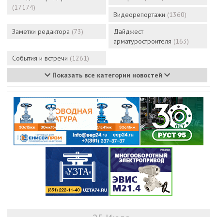
(17174)
Видеорепортажи
(1360)
Заметки редактора
(73)
Дайджест
арматуростроителя
(163)
События и встречи
(1261)
Показать все категории новостей