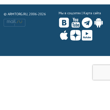
Мы в соцсетях |
Карта сайта
© ARMTORG.RU, 2006-2026