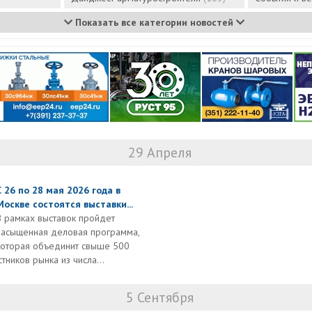
Показать все категории новостей
29 Апреля
С 26 по 28 мая 2026 года в
Москве состоятся выставки...
В рамках выставок пройдет
насыщенная деловая программа,
которая объединит свыше 500
ников рынка из числа...
5 Сентября