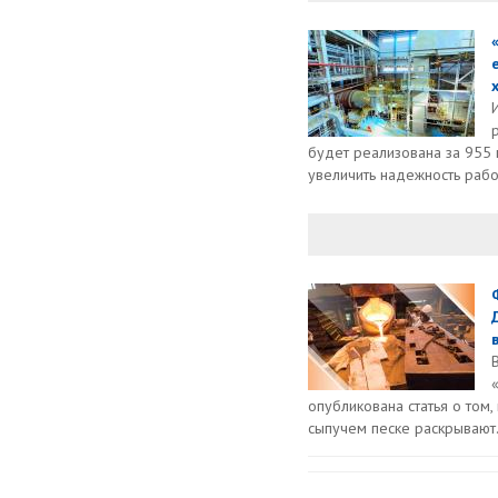
х
будет реализована за 955 
увеличить надежность работ
опубликована статья о том
сыпучем песке раскрывают.