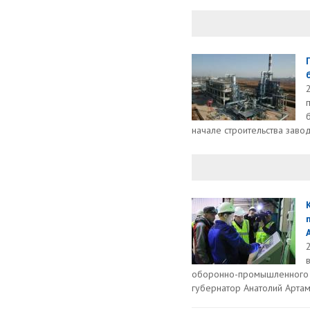
начале строительства завод
оборонно-промышленного 
губернатор Анатолий Артам