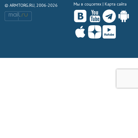
Мы в соцсетях |
Карта сайта
© ARMTORG.RU, 2006-2026