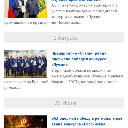
АО «Пензтяжпромарматура» приняло
участие в награждении победителей
конкурса на звание «Лучшее
промышленное предприятие Пензенской...
1 Августа
Предприятие «Сталь-Трейд»
одержало победу в конкурсе
«Лучшие...
В Брянской области подвели итоги
ежегодного конкурса «Лучшие практики
наставничества Брянской области — 2023», который проходил в
рамках...
25 Июля
БАЗ одержал победу в региональном
этапе конкурса «Российская...