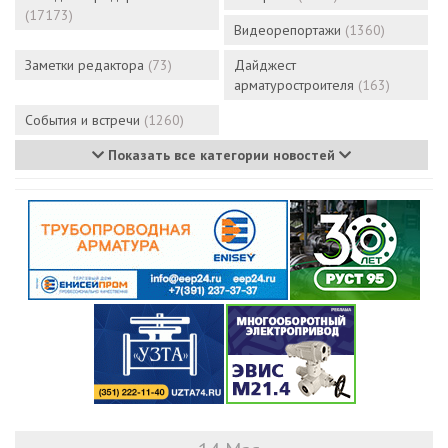
(17173)
Видеорепортажи
(1360)
Заметки редактора
(73)
Дайджест
арматуростроителя
(163)
События и встречи
(1260)
Показать все категории новостей