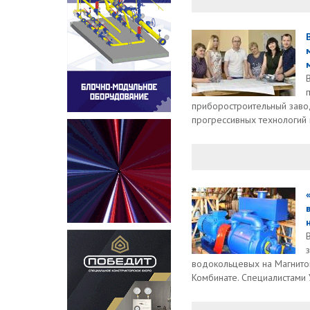
приборостроительный заво
прогрессивных технологий и
водокольцевых на Магнито
Комбинате. Специалистами 