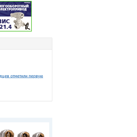
одцев отметили первую