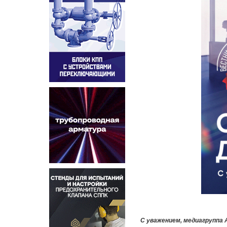
С уважением, медиагруппа