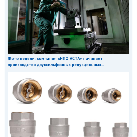
Фото недели: компания «НПО АСТА» начинает
производство двухсильфонных редукционных...