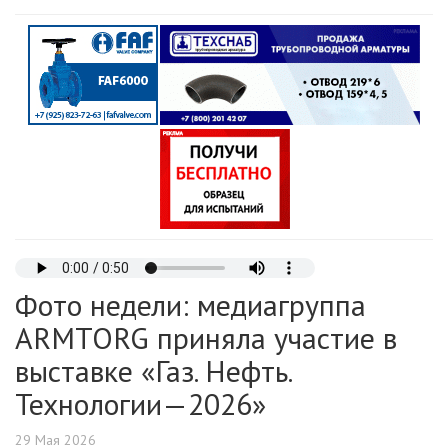
Фото недели: медиагруппа
ARMTORG приняла участие в
выставке «Газ. Нефть.
Технологии—2026»
29 Мая 2026