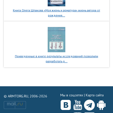
Книга Олега Шпакова «Моя жизнь и арматура» жизнь автора от
рождения...
Приведенные в книге результаты исследований позволили
разработать р...
Мы в соцсетях |
Карта сайта
© ARMTORG.RU, 2006-2026