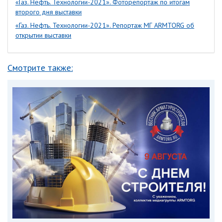
«Газ. Нефть. Технологии-2021». Фоторепортаж по итогам
второго дня выставки
«Газ. Нефть. Технологии-2021». Репортаж МГ ARMTORG об
открытии выставки
Смотрите также: