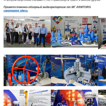
Приветственно-обзорный видеорепортаж от МГ ARMTORG
смотрите здесь