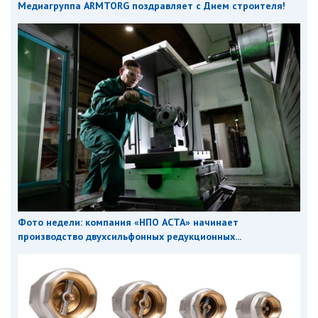
Медиагруппа ARMTORG поздравляет с Днем строителя!
Фото недели: компания «НПО АСТА» начинает
производство двухсильфонных редукционных...