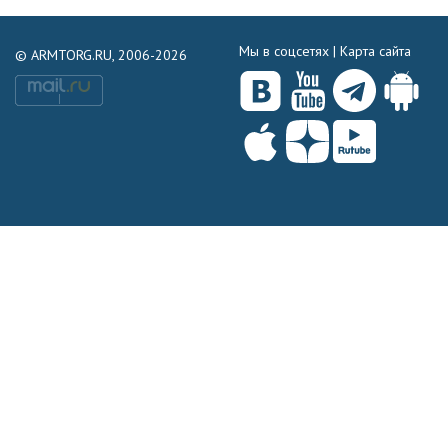
Мы в соцсетях |
Карта сайта
© ARMTORG.RU, 2006-2026