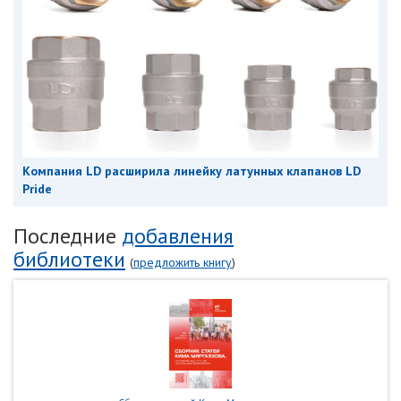
Компания LD расширила линейку латунных клапанов LD
Pride
Последние
добавления
библиотеки
(
предложить книгу
)