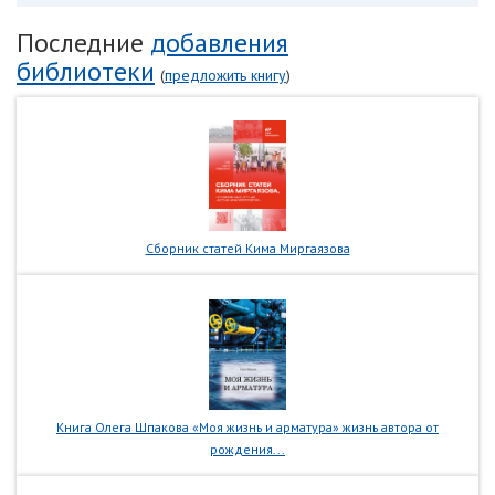
Последние
добавления
библиотеки
(
предложить книгу
)
Сборник статей Кима Миргаязова
Книга Олега Шпакова «Моя жизнь и арматура» жизнь автора от
рождения...