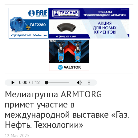
Медиагруппа ARMTORG
примет участие в
международной выставке «Газ.
Нефть. Технологии»
12 Мая 2025