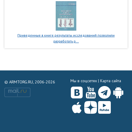
Приведенные в книге результаты исследований позволили
разработать р...
Мы в соцсетях |
Карта сайта
© ARMTORG.RU, 2006-2026