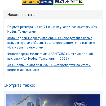
Новости по теме
Открыта регистрация на 34-ю международную выставку «Газ.
Нефть. Технологии»
Фото недели: медиагруппа ARMTORG представила новые
выпуски журнала «Вестник арматуростроителя» на выставке
«Газ. Нефть. Технологии»
Фоторепортаж медиагруппы ARMTORG с международной
выставки «Газ. Нефть. Технологии — 2025»
«Газ. Нефть. Технологии-2021». Фоторепортаж по итогам
второго дня выставки
Смотрите также: