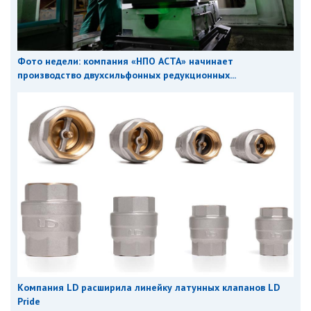
Фото недели: компания «НПО АСТА» начинает
производство двухсильфонных редукционных...
Компания LD расширила линейку латунных клапанов LD
Pride