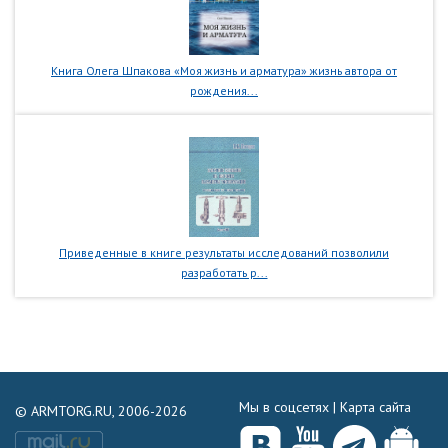
Книга Олега Шпакова «Моя жизнь и арматура» жизнь автора от
рождения...
Приведенные в книге результаты исследований позволили
разработать р...
Мы в соцсетях |
Карта сайта
© ARMTORG.RU, 2006-2026