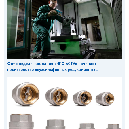
Фото недели: компания «НПО АСТА» начинает
производство двухсильфонных редукционных...