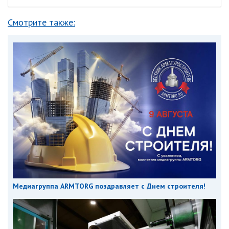
Смотрите также:
Медиагруппа ARMTORG поздравляет с Днем строителя!