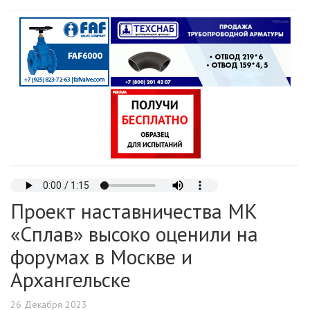
Проект наставничества МК
«Сплав» высоко оценили на
форумах в Москве и
Архангельске
26 Декабря 2023