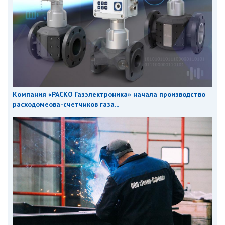
Компания «РАСКО Газэлектроника» начала производство
расходомеова-счетчиков газа...