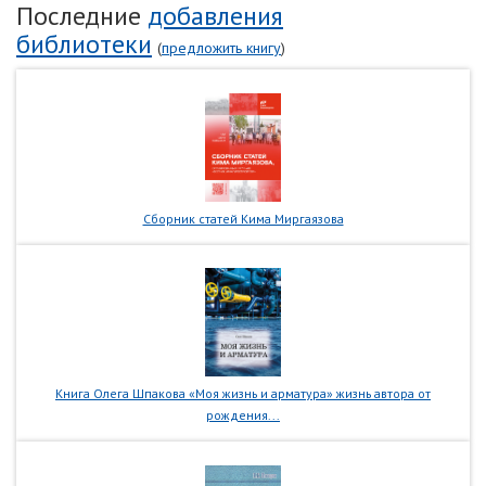
Последние
добавления
библиотеки
(
предложить книгу
)
Сборник статей Кима Миргаязова
Книга Олега Шпакова «Моя жизнь и арматура» жизнь автора от
рождения...