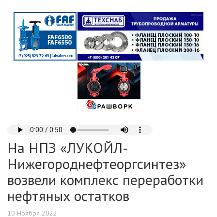
На НПЗ «ЛУКОЙЛ-
Нижегороднефтеоргсинтез»
возвели комплекс переработки
нефтяных остатков
10 Ноября 2022