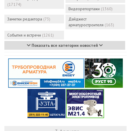
(17174)
Видеорепортажи
(1360)
Заметки редактора
(73)
Дайджест
арматуростроителя
(163)
События и встречи
(1261)
Показать все категории новостей