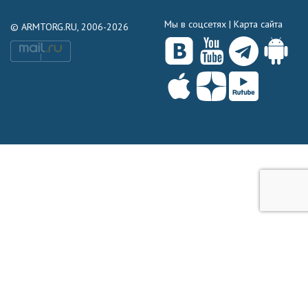
Мы в соцсетях |
Карта сайта
© ARMTORG.RU, 2006-2026