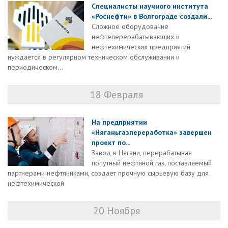
Специалисты научного института
«Роснефти» в Волгограде создали...
Сложное оборудование
нефтеперерабатывающих и
нефтехимических предприятий
нуждается в регулярном техническом обслуживании и
периодическом...
18 Февраля
На предприятии
«Няганьгазпереработка» завершен
проект по...
Завод в Нягани, перерабатывая
попутный нефтяной газ, поставляемый
партнерами нефтяниками, создает прочную сырьевую базу для
нефтехимической
20 Ноября