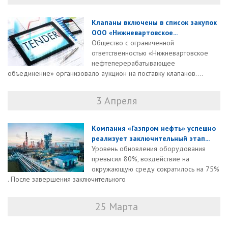
Клапаны включены в список закупок
ООО «Нижневартовское...
Общество с ограниченной
ответственностью «Нижневартовское
нефтеперерабатывающее
объединение» организовало аукцион на поставку клапанов....
3 Апреля
Компания «Газпром нефть» успешно
реализует заключительный этап...
Уровень обновления оборудования
превысил 80%, воздействие на
окружающую среду сократилось на 75%
. После завершения заключительного
25 Марта