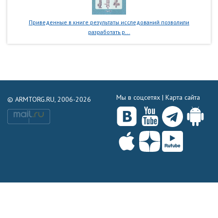
Приведенные в книге результаты исследований позволили
разработать р...
Мы в соцсетях |
Карта сайта
© ARMTORG.RU, 2006-2026