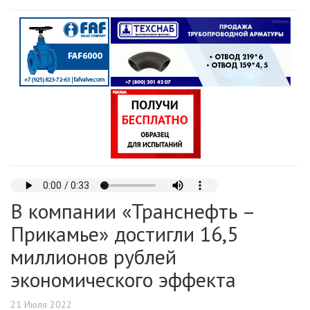
В компании «Транснефть –
Прикамье» достигли 16,5
миллионов рублей
экономического эффекта
21 Июля 2022