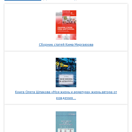
Сборник статей Кима Миргаязова
Книга Олега Шпакова «Моя жизнь и арматура» жизнь автора от
рождения...