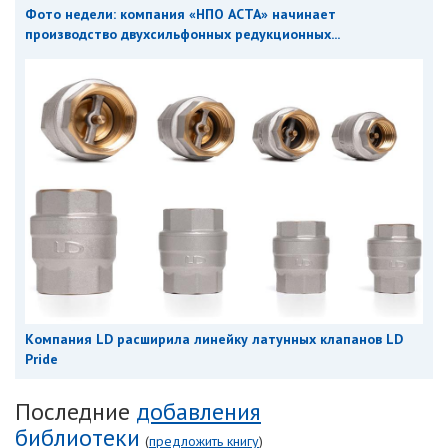
Фото недели: компания «НПО АСТА» начинает
производство двухсильфонных редукционных...
Компания LD расширила линейку латунных клапанов LD
Pride
Последние
добавления
библиотеки
(
предложить книгу
)